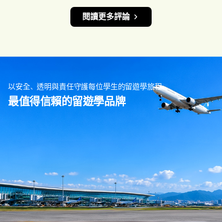
閱讀更多評論
以安全、透明與責任守護每位學生的留遊學旅程
最值得信賴的留遊學品牌