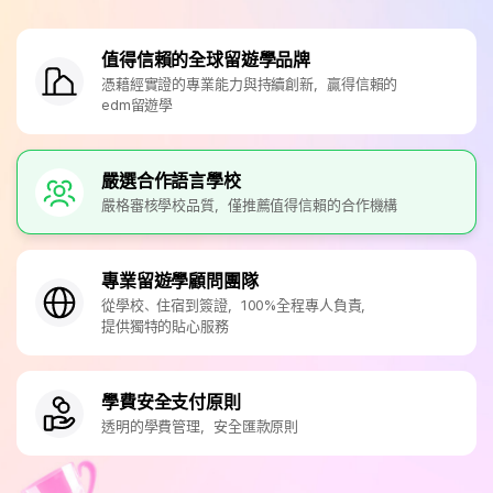
值得信賴的全球留遊學品牌
憑藉經實證的專業能力與持續創新，贏得信賴的
edm留遊學
嚴選合作語言學校
嚴格審核學校品質，僅推薦值得信賴的合作機構
專業留遊學顧問團隊
從學校、住宿到簽證，100%全程專人負責，
提供獨特的貼心服務
學費安全支付原則
透明的學費管理，安全匯款原則