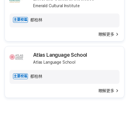
Emerald Cultural Institute
都柏林
主要校區
瞭解更多
Atlas Language School
Atlas Language School
都柏林
主要校區
瞭解更多