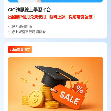
GIO雅思線上學習平台
出國前3個月免費使用，隨時上課、提前培養語感！
報名即可開通
線上課程不限時間觀看
edm學員限定