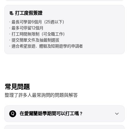
📃 打工度假簽證
最長可學習6個月（25週以下）
最多可停留12個月
打工時間無限制（可全職工作）
提交簡單文件及抽籤制選拔
適合希望旅遊、體驗及短期遊學的申請者
常見問題
整理了許多人最常詢問的問題與解答
Q
在愛爾蘭遊學期間可以打工嗎？