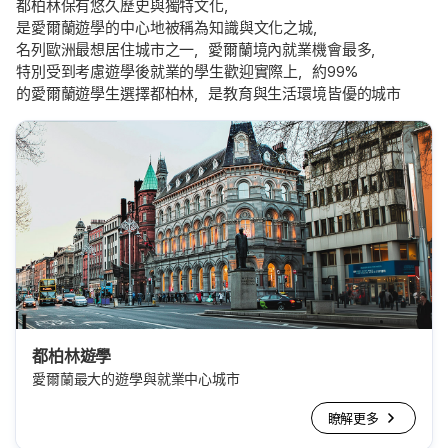
都柏林保有悠久歷史與獨特文化，
是愛爾蘭遊學的中心地被稱為知識與文化之城，
名列歐洲最想居住城市之一，愛爾蘭境內就業機會最多，
特別受到考慮遊學後就業的學生歡迎實際上，約99%
的愛爾蘭遊學生選擇都柏林，是教育與生活環境皆優的城市
都柏林遊學
愛爾蘭最大的遊學與就業中心城市
瞭解更多