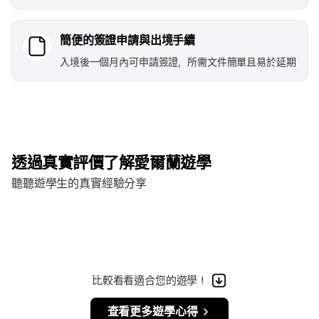
簡便的簽證申請與出境手續
入境後一個月內可申請簽證，所需文件簡單且易於延期
透過真實評價了解愛爾蘭遊學
聽聽遊學生的真實經驗分享
比較看看適合您的遊學！
查看更多遊學心得