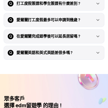
Q
打工度假簽證和學生簽證有什麼差別？
Q
愛爾蘭打工度假最多可以申請到幾歲？
Q
在愛爾蘭完成遊學後可以延長居留嗎？
Q
愛爾蘭英語和英式英語差很多嗎？
眾多客戶
選擇 edm留遊學 的理由！