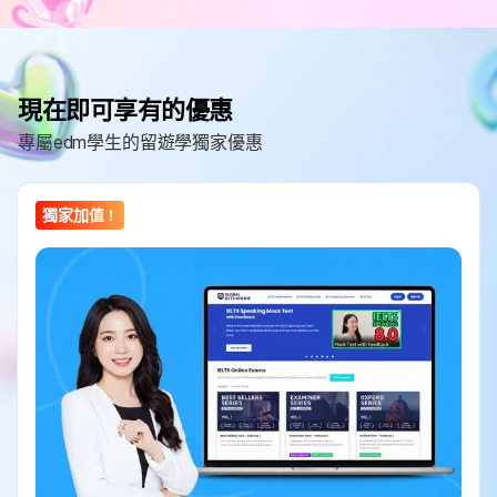
現在即可享有的優惠
專屬edm學生的留遊學獨家優惠
獨家加值！