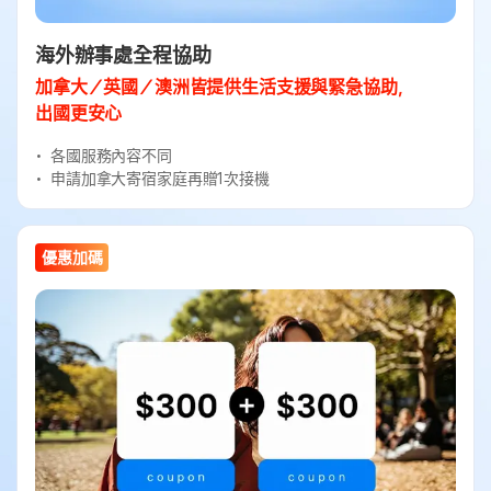
海外辦事處全程協助
加拿大／英國／澳洲皆提供生活支援與緊急協助，
出國更安心
各國服務內容不同
申請加拿大寄宿家庭再贈1次接機
優惠加碼