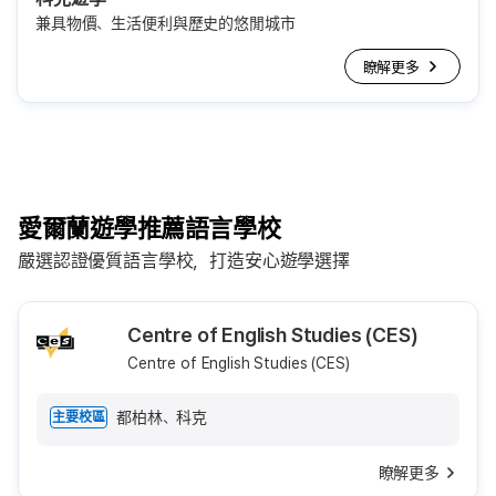
兼具物價、生活便利與歷史的悠閒城市
瞭解更多
愛爾蘭遊學推薦語言學校
嚴選認證優質語言學校，打造安心遊學選擇
Centre of English Studies (CES)
Centre of English Studies (CES)
都柏林、科克
主要校區
瞭解更多