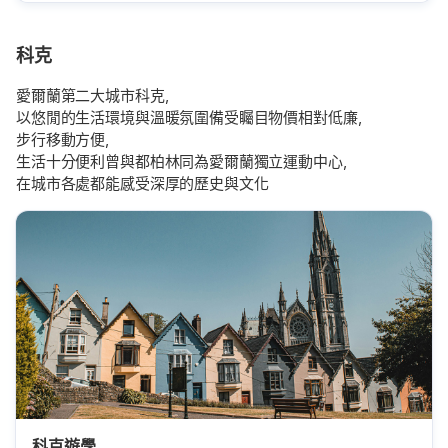
科克
愛爾蘭第二大城市科克，
以悠閒的生活環境與溫暖氛圍備受矚目物價相對低廉，
步行移動方便，
生活十分便利曾與都柏林同為愛爾蘭獨立運動中心，
在城市各處都能感受深厚的歷史與文化
科克遊學