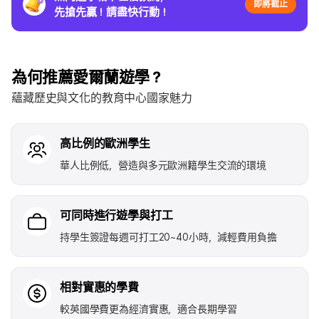
即將截止
先搶先贏！請盡快行動！
為何推薦愛爾蘭遊學？
蘊藏歷史與文化的教育中心國家魅力
高比例的歐洲學生
華人比例低，營造與多元歐洲籍學生交流的環境
可同時進行遊學與打工
持學生簽證每週可打工20~40小時，減輕費用負擔
相對實惠的學費
較英國學費更為經濟實惠，適合長期學習