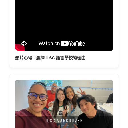
影片心得：選擇 ILSC 語言學校的理由