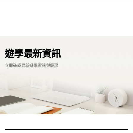
遊學最新資訊
立即確認最新遊學資訊與優惠