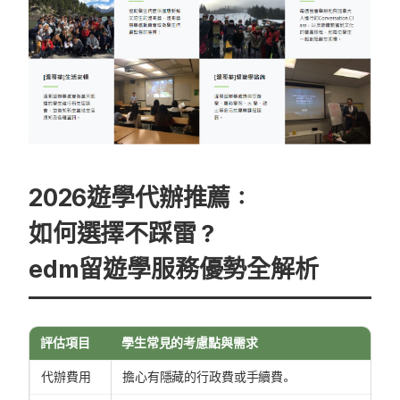
2026遊學代辦推薦：
如何選擇不踩雷？
edm留遊學服務優勢全解析
評估項目
學生常見的考慮點與需求
代辦費用
擔心有隱藏的行政費或手續費。