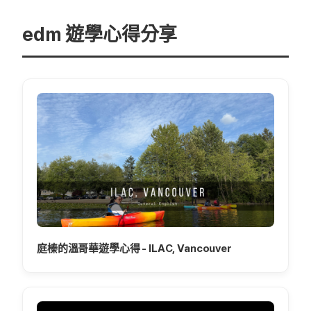
edm 遊學心得分享
庭榛的溫哥華遊學心得 - ILAC, Vancouver