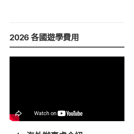
2026 各國遊學費用