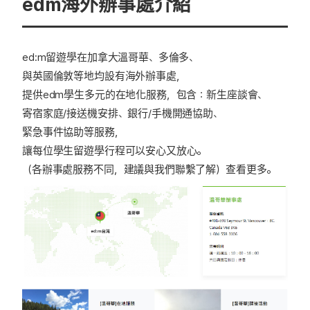
edm海外辦事處介紹
ed:m留遊學在加拿大溫哥華、多倫多、
與英國倫敦等地均設有海外辦事處，
提供edm學生多元的在地化服務，包含：新生座談會、
寄宿家庭/接送機安排、銀行/手機開通協助、
緊急事件協助等服務，
讓每位學生留遊學行程可以安心又放心。
（各辦事處服務不同，建議與我們聯繫了解）
查看更多。