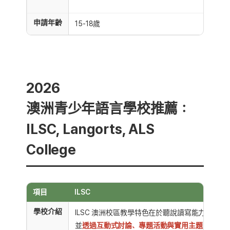
申請年齡
15-18歲
2026
澳洲青少年語言學校推薦：
ILSC, Langorts, ALS
College
項目
ILSC
學校介紹
ILSC 澳洲校區教學特色在於聽說讀寫能力的平均
並
透過互動式討論、專題活動與實用主題，