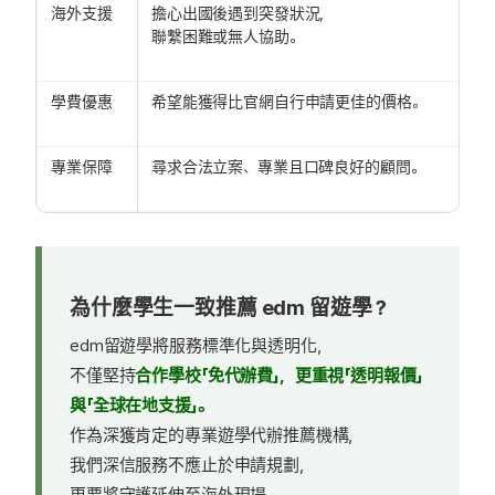
海外支援
擔心出國後遇到突發狀況，
聯繫困難或無人協助。
學費優惠
希望能獲得比官網自行申請更佳的價格。
專業保障
尋求合法立案、專業且口碑良好的顧問。
為什麼學生一致推薦 edm 留遊學？
edm留遊學將服務標準化與透明化，
不僅堅持
合作學校「免代辦費」，更重視「透明報價」
與「全球在地支援」。
作為深獲肯定的專業遊學代辦推薦機構，
我們深信服務不應止於申請規劃，