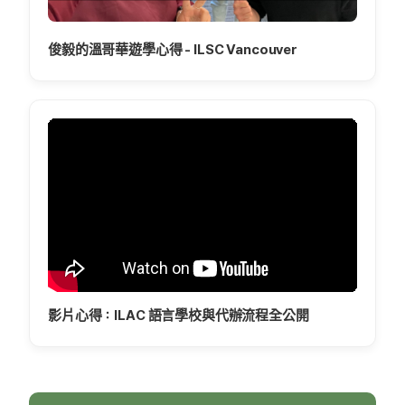
俊毅的溫哥華遊學心得 - ILSC Vancouver
影片心得：ILAC 語言學校與代辦流程全公開