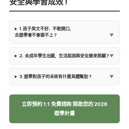
安全與學習成效 !
1. 孩子英文不好、不敢開口，
去遊學會不會跟不上？
2. 未成年學生出國，生活起居與安全誰來照顧？
3. 遊學對孩子的未來有什麼具體幫助？
立即預約 1:1 免費諮詢 開啟您的 2026
遊學計畫