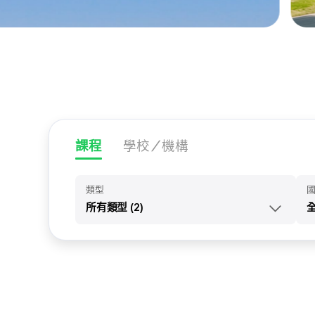
課程
學校／機構
類型
所有類型 (2)