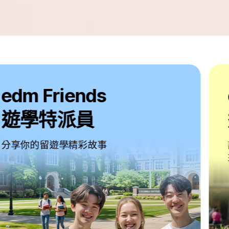
edm Friends
遊學雜誌
記錄學員們在海外生活中的珍貴時刻
現在一起閱讀他們的留遊學故事吧！