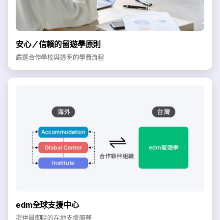
安心／信賴的留遊學原則
嚴選合作學校與透明的學費流程
edm全球支援中心
提供最即時的在地支援服務