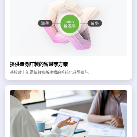
提供量身訂製的留遊學方案
基於數十年累積數據所建構的系統化升學資訊