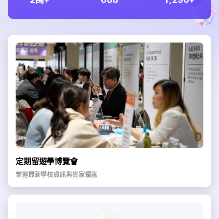
定期留遊學博覽會
掌握最新學校資訊與獨家優惠