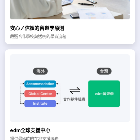
安心／信賴的留遊學原則
嚴選合作學校與透明的學費流程
edm全球支援中心
提供最即時的在地支援服務