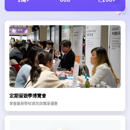
定期留遊學博覽會
掌握最新學校資訊與獨家優惠