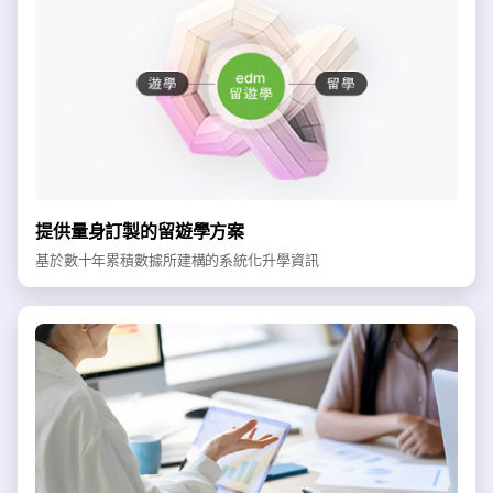
提供量身訂製的留遊學方案
基於數十年累積數據所建構的系統化升學資訊