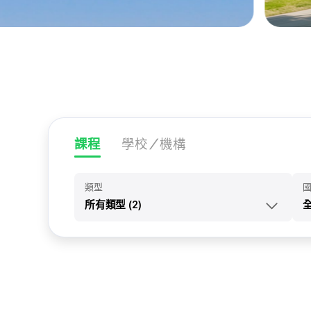
課程
學校／機構
類型
所有類型 (2)