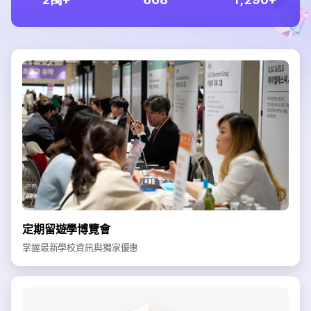
定期留遊學博覽會
掌握最新學校資訊與獨家優惠