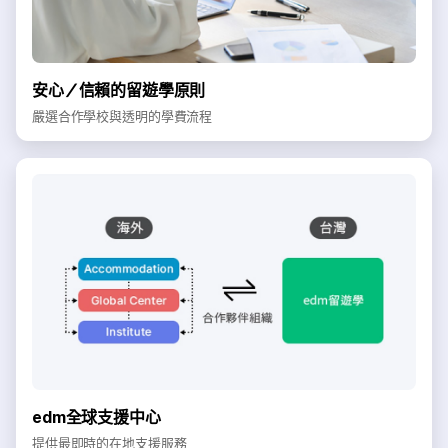
安心／信賴的留遊學原則
嚴選合作學校與透明的學費流程
edm全球支援中心
提供最即時的在地支援服務