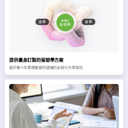
提供量身訂製的留遊學方案
基於數十年累積數據所建構的系統化升學資訊