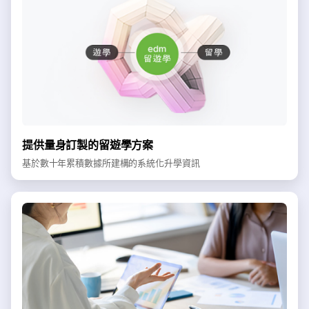
提供量身訂製的留遊學方案
基於數十年累積數據所建構的系統化升學資訊