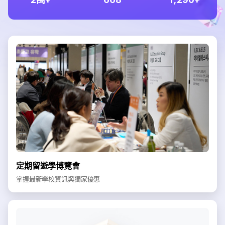
定期留遊學博覽會
掌握最新學校資訊與獨家優惠