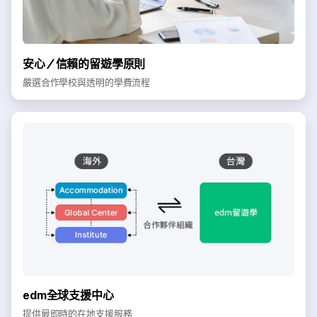
安心／信賴的留遊學原則
嚴選合作學校與透明的學費流程
edm全球支援中心
提供最即時的在地支援服務