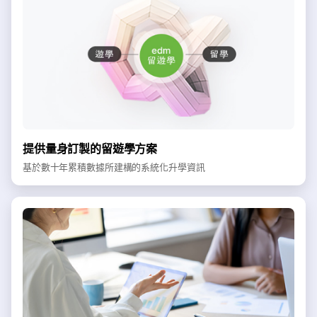
提供量身訂製的留遊學方案
基於數十年累積數據所建構的系統化升學資訊