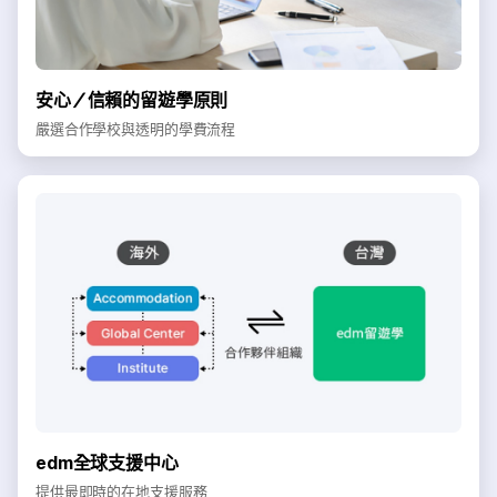
安心／信賴的留遊學原則
嚴選合作學校與透明的學費流程
edm全球支援中心
提供最即時的在地支援服務