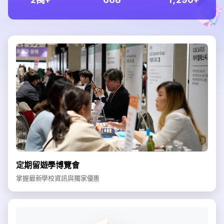
定期留遊學博覽會
掌握最新學校資訊與獨家優惠