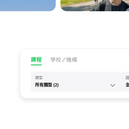
課程
學校／機構
類型
所有類型 (2)