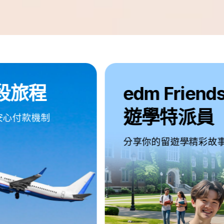
edm Friends
遊學特派員
分享你的留遊學精彩故事