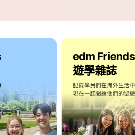
edm Friends
遊學雜誌
記錄學員們在海外生活中的珍貴時刻
現在一起閱讀他們的留遊學故事吧！