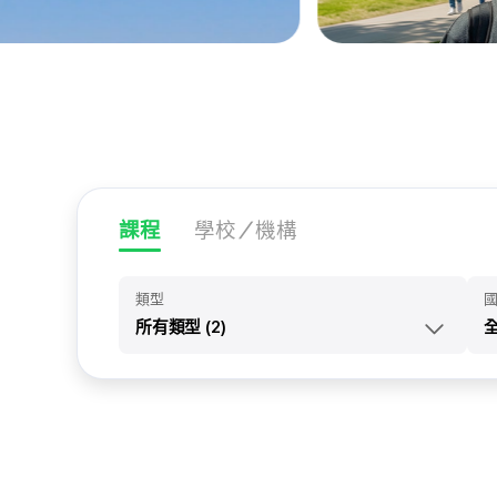
課程
學校／機構
類型
所有類型 (2)