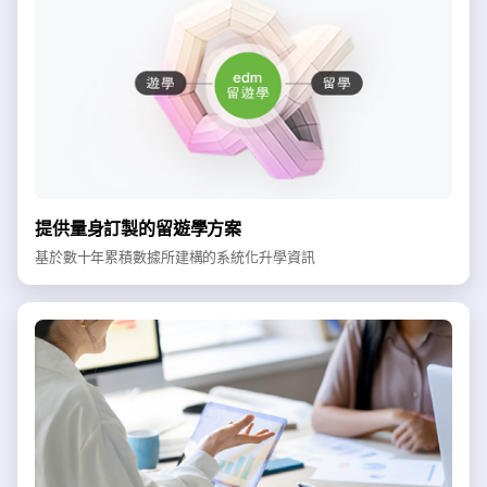
提供量身訂製的留遊學方案
基於數十年累積數據所建構的系統化升學資訊