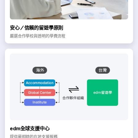
安心／信賴的留遊學原則
嚴選合作學校與透明的學費流程
edm全球支援中心
提供最即時的在地支援服務