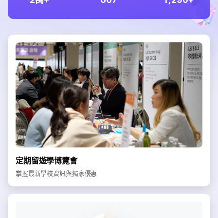
定期留遊學博覽會
掌握最新學校資訊與獨家優惠