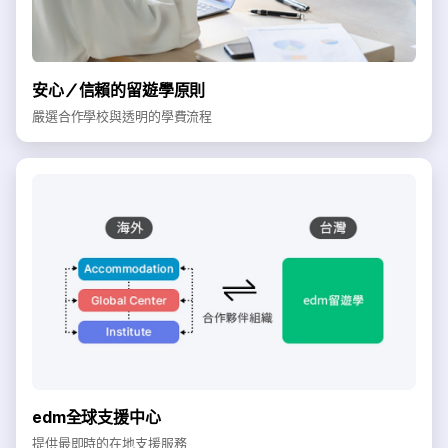
安心／信賴的留遊學原則
嚴選合作學校與透明的學費流程
edm全球支援中心
提供最即時的在地支援服務