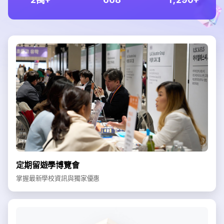
定期留遊學博覽會
掌握最新學校資訊與獨家優惠