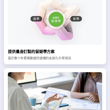
提供量身訂製的留遊學方案
基於數十年累積數據所建構的系統化升學資訊