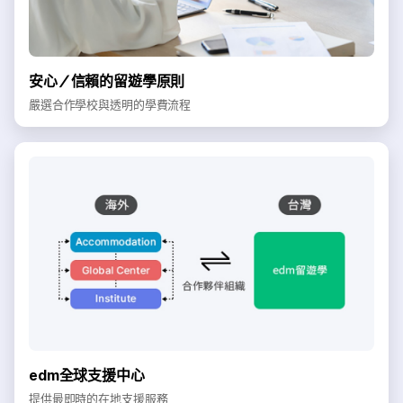
安心／信賴的留遊學原則
嚴選合作學校與透明的學費流程
edm全球支援中心
提供最即時的在地支援服務