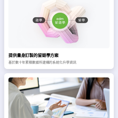
提供量身訂製的留遊學方案
基於數十年累積數據所建構的系統化升學資訊