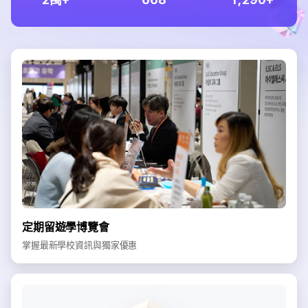
定期留遊學博覽會
掌握最新學校資訊與獨家優惠