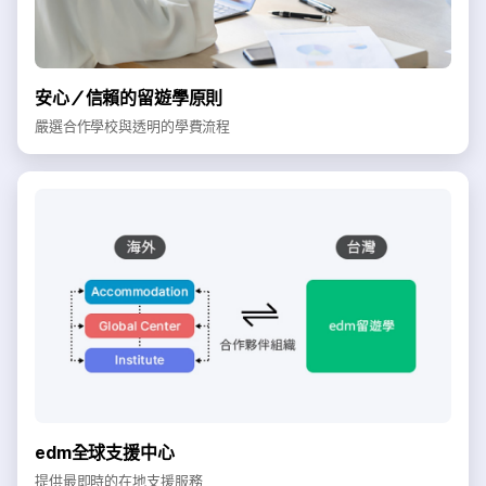
安心／信賴的留遊學原則
嚴選合作學校與透明的學費流程
edm全球支援中心
提供最即時的在地支援服務