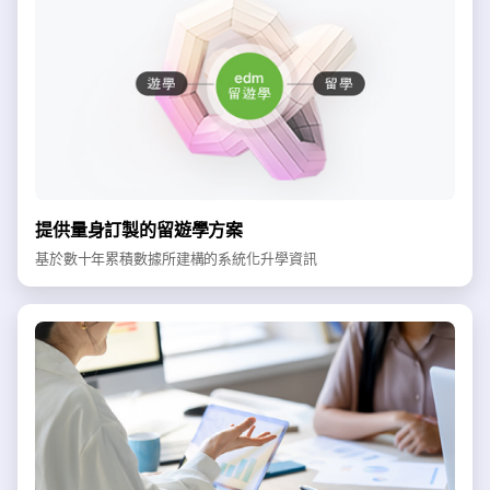
提供量身訂製的留遊學方案
基於數十年累積數據所建構的系統化升學資訊