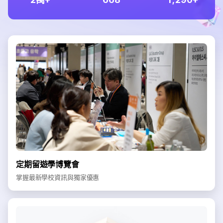
定期留遊學博覽會
掌握最新學校資訊與獨家優惠